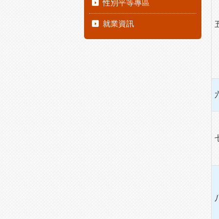
性別平等專區
就業資訊