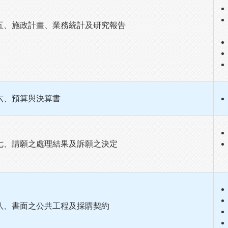
五、施政計畫、業務統計及研究報告
六、預算與決算書
七、請願之處理結果及訴願之決定
八、書面之公共工程及採購契約