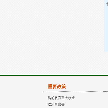
重要政策
當前教育重大政策
政策白皮書