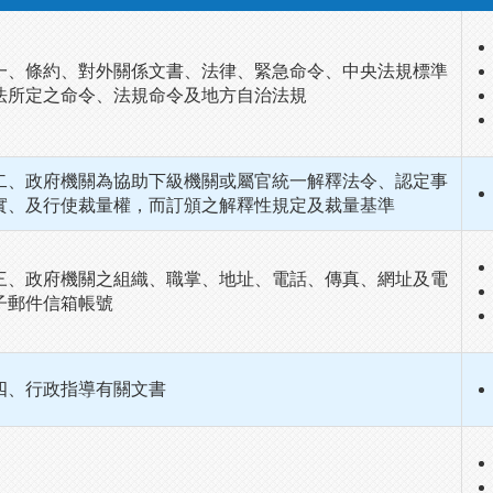
一、條約、對外關係文書、法律、緊急命令、中央法規標準
法所定之命令、法規命令及地方自治法規
二、政府機關為協助下級機關或屬官統一解釋法令、認定事
實、及行使裁量權，而訂頒之解釋性規定及裁量基準
三、政府機關之組織、職掌、地址、電話、傳真、網址及電
子郵件信箱帳號
四、行政指導有關文書