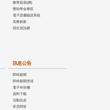
教學資源(網)
獎助學金專區
電子證書驗證系統
高教創新
招生資訊網
訊息公告
即時新聞
即時新聞澄清
電子布告欄
資料下載
活動訊息
常見問答