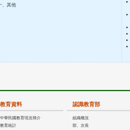
十、其他
教育資料
認識教育部
中華民國教育現況簡介
組織概況
教育統計
部、次長