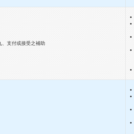
九、支付或接受之補助