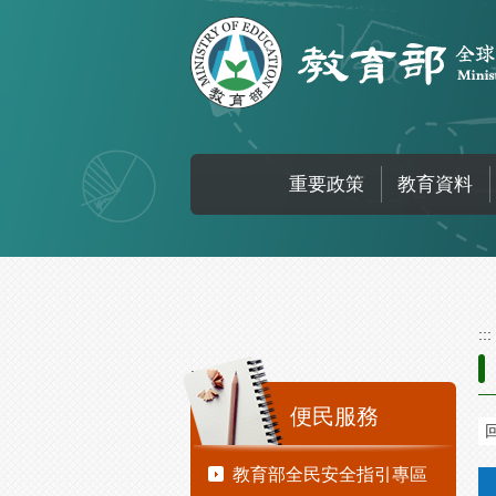
跳到主要內容區塊
重要政策
教育資料
:::
:::
便民服務
教育部全民安全指引專區