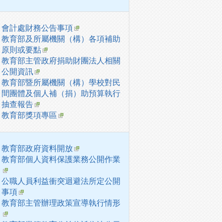
會計處財務公告事項
教育部及所屬機關（構）各項補助
原則或要點
教育部主管政府捐助財團法人相關
公開資訊
教育部暨所屬機關（構）學校對民
間團體及個人補（捐）助預算執行
抽查報告
教育部獎項專區
教育部政府資料開放
教育部個人資料保護業務公開作業
公職人員利益衝突迴避法所定公開
事項
教育部主管辦理政策宣導執行情形