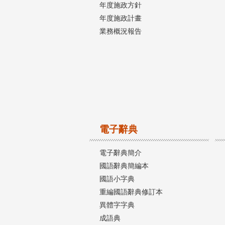
年度施政方針
年度施政計畫
業務概況報告
電子辭典
電子辭典簡介
國語辭典簡編本
國語小字典
重編國語辭典修訂本
異體字字典
成語典