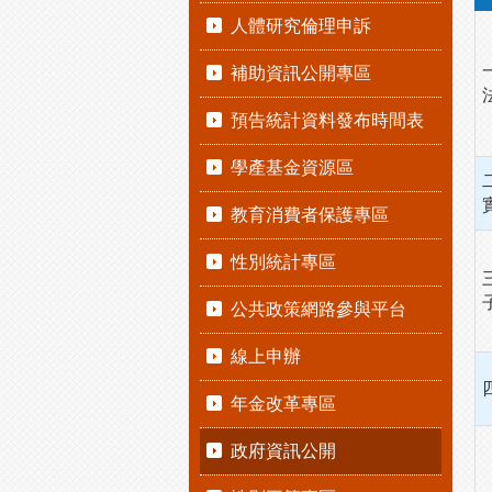
人體研究倫理申訴
補助資訊公開專區
預告統計資料發布時間表
學產基金資源區
教育消費者保護專區
性別統計專區
公共政策網路參與平台
線上申辦
年金改革專區
政府資訊公開