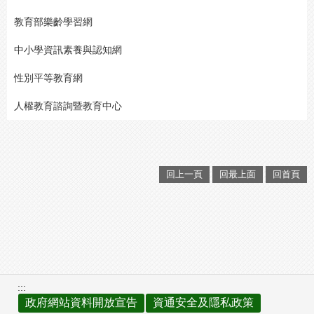
教育部樂齡學習網
中小學資訊素養與認知網
性別平等教育網
人權教育諮詢暨教育中心
回上一頁
回最上面
回首頁
:::
政府網站資料開放宣告
資通安全及隱私政策