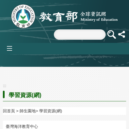
跳到主要內容區塊
mobile_menu
:::
學習資源(網)
回首頁
師生園地
學習資源(網)
臺灣海洋教育中心