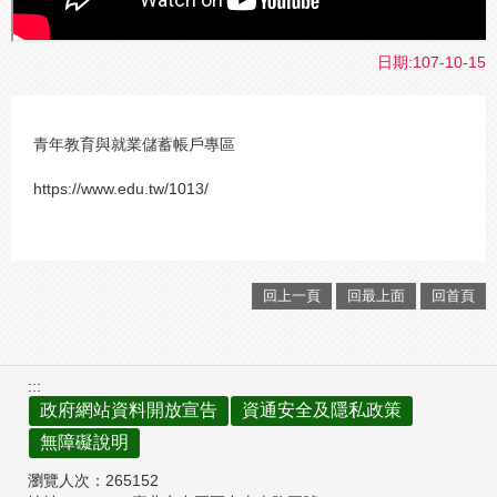
日期:107-10-15
青年教育與就業儲蓄帳戶專區
https://www.edu.tw/1013/
回上一頁
回最上面
回首頁
:::
政府網站資料開放宣告
資通安全及隱私政策
無障礙說明
瀏覽人次：
265152