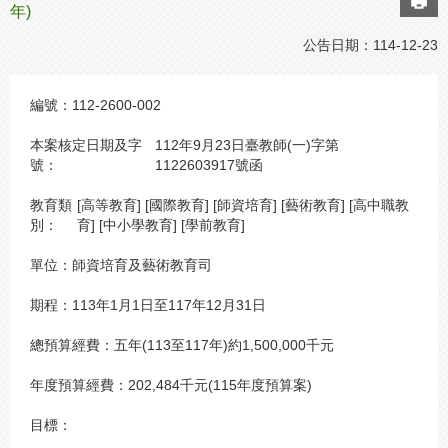
年)
公告日期：
114-12-23
編號：
112-2600-002
本案核定日期及字
112年9月23日臺教師(一)字第
號：
1122603917號函
教育類
[高等教育] [國際教育] [師資培育] [藝術教育] [高中職教
別：
育] [中小學教育] [學前教育]
單位：
師資培育及藝術教育司
期程：
113年1月1日至117年12月31日
總預算經費：
五年(113至117年)約1,500,000千元
年度預算經費：
202,484千元(115年度預算案)
目標：