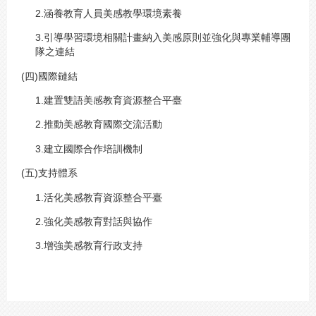
2.涵養教育人員美感教學環境素養
3.引導學習環境相關計畫納入美感原則並強化與專業輔導團
隊之連結
(四)國際鏈結
1.建置雙語美感教育資源整合平臺
2.推動美感教育國際交流活動
3.建立國際合作培訓機制
(五)支持體系
1.活化美感教育資源整合平臺
2.強化美感教育對話與協作
3.增強美感教育行政支持