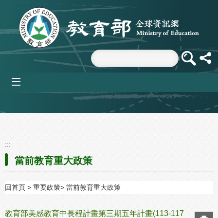
跳到主要內容區塊
mobile_menu
:::
當前教育重大政策
回首頁
重要政策
當前教育重大政策
教育部美感教育中長程計畫第三期五年計畫(113-117