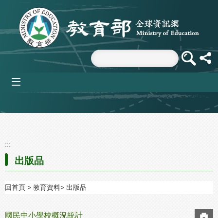
跳到主要內容區塊
mobile_menu
:::
出版品
回首頁
教育資料
出版品
國民中小學校概況統計