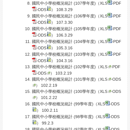
國民中小學校概況統計 (107學年度)（
XLS
‧
PDF
‧
ODS
） 108.3.29
國民中小學校概況統計 (106學年度)（
XLS
‧
PDF
‧
ODS
） 107.3.30
國民中小學校概況統計 (105學年度)（
XLS
‧
PDF
‧
ODS
） 106.3.29
國民中小學校概況統計 (104學年度)（
XLS
‧
PDF
‧
ODS
） 105.3.16
國民中小學校概況統計 (103學年度)（
XLS
‧
PDF
‧
ODS
） 104.3.16
國民中小學校概況統計 (102學年度)（
XLS
‧
PDF
‧
ODS
） 103.2.19
國民中小學校概況統計 (101學年度)（
XLS
‧
ODS
） 102.2.19
國民中小學校概況統計 (100學年度)（
XLS
‧
ODS
） 101.2.22
國民中小學校概況統計 (99學年度)（
XLS
‧
ODS
） 100.2.11
國民中小學校概況統計 (98學年度)（
XLS
‧
ODS
） 99.2.3
國民中小學校概況統計 (97學年度)（
XLS
‧
ODS