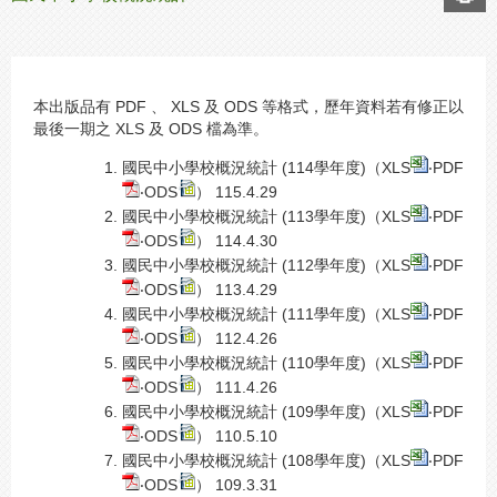
本出版品有 PDF 、 XLS 及 ODS 等格式，歷年資料若有修正以
最後一期之 XLS 及 ODS 檔為準。
國民中小學校概況統計 (114學年度)（
XLS
‧
PDF
‧
ODS
） 115.4.29
國民中小學校概況統計 (113學年度)（
XLS
‧
PDF
‧
ODS
） 114.4.30
國民中小學校概況統計 (112學年度)（
XLS
‧
PDF
‧
ODS
） 113.4.29
國民中小學校概況統計 (111學年度)（
XLS
‧
PDF
‧
ODS
） 112.4.26
國民中小學校概況統計 (110學年度)（
XLS
‧
PDF
‧
ODS
） 111.4.26
國民中小學校概況統計 (109學年度)（
XLS
‧
PDF
‧
ODS
） 110.5.10
國民中小學校概況統計 (108學年度)（
XLS
‧
PDF
‧
ODS
） 109.3.31