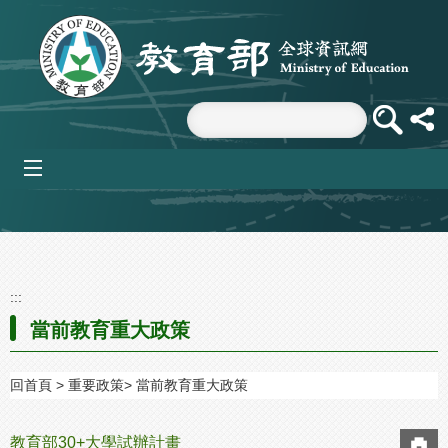
跳到主要內容區塊
mobile_menu
:::
當前教育重大政策
回首頁
重要政策
當前教育重大政策
教育部30+大學試辦計畫