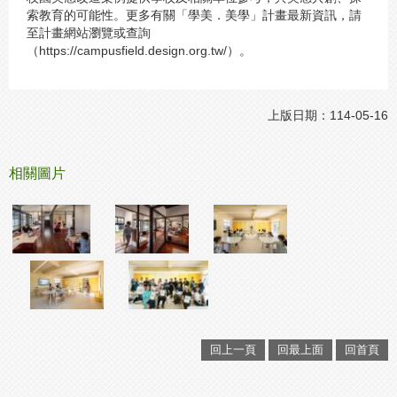
索教育的可能性。更多有關「學美．美學」計畫最新資訊，請
至計畫網站瀏覽或查詢
（https://campusfield.design.org.tw/）。
上版日期：114-05-16
相關圖片
回上一頁
回最上面
回首頁