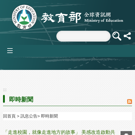
跳到主要內容區塊
mobile_menu
:::
即時新聞
回首頁
訊息公告
即時新聞
「走進校園，就像走進地方的故事」 美感改造啟動共