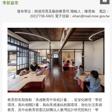
學新篇章
發布單位：師資培育及藝術教育司 聯絡人：陳昱翰 電話：
(02)7736-5601 電子信箱：
ehan@mail.moe.gov.tw
教育部長期推動「美感教育中長程計畫」，並深化辦理「學習
環境」面向相關計畫，藉由美感連結校園環境，強化生活美感
教育。其中由教育部委託財團法人臺灣設計研究院執行「學