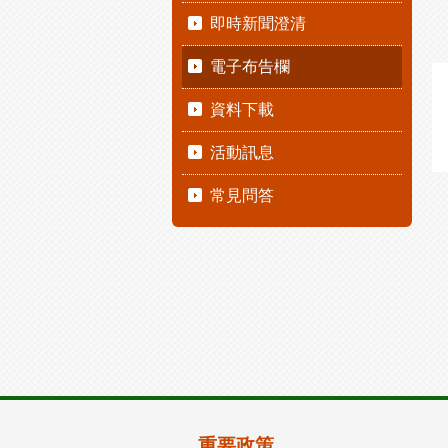
即時新聞澄清
電子布告欄
資料下載
活動訊息
常見問答
重要政策