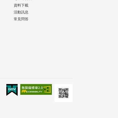
資料下載
活動訊息
常見問答