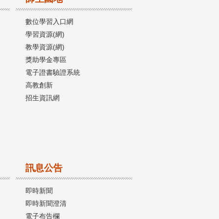
數位學習入口網
學習資源(網)
教學資源(網)
獎助學金專區
電子證書驗證系統
高教創新
招生資訊網
訊息公告
即時新聞
即時新聞澄清
電子布告欄