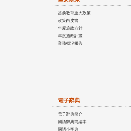
當前教育重大政策
政策白皮書
年度施政方針
年度施政計畫
業務概況報告
電子辭典
電子辭典簡介
國語辭典簡編本
國語小字典