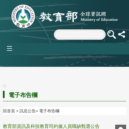
跳到主要內容區塊
mobile_menu
:::
電子布告欄
回首頁
訊息公告
電子布告欄
教育部資訊及科技教育司約僱人員職缺甄選公告