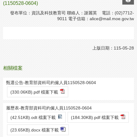
(1150528-0604)
發布單位：資訊及科技教育司 聯絡人：謝麗英 電話：(02)7712-
9011 電子信箱：
alice@mail.moe.gov.tw
上版日期：115-05-28
相關檔案
甄選公告-教育部資科司約僱人員1150528-0604
(330.06KB).pdf 檔案下載
履歷表-教育部資科司約僱人員1150528-0604
(42.51KB).odt 檔案下載
(184.30KB).pdf 檔案下載
(23.65KB).docx 檔案下載