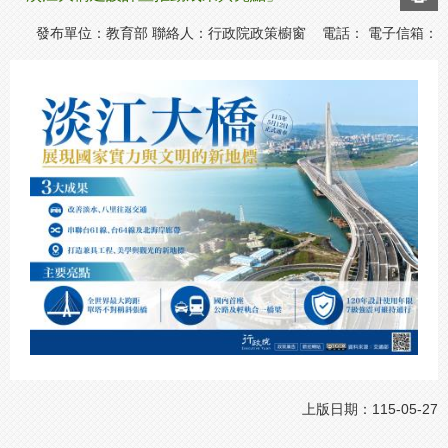
發布單位：教育部 聯絡人：行政院政策櫥窗 電話： 電子信箱：
上版日期：115-05-27