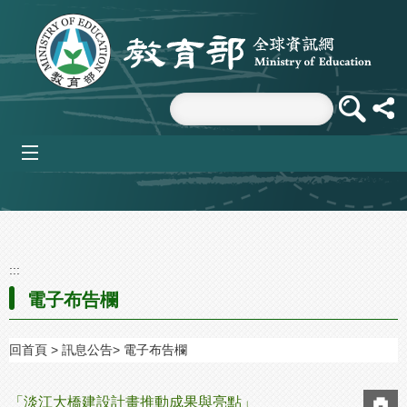
跳到主要內容區塊
mobile_menu
:::
電子布告欄
回首頁
訊息公告
電子布告欄
「淡江大橋建設計畫推動成果與亮點」