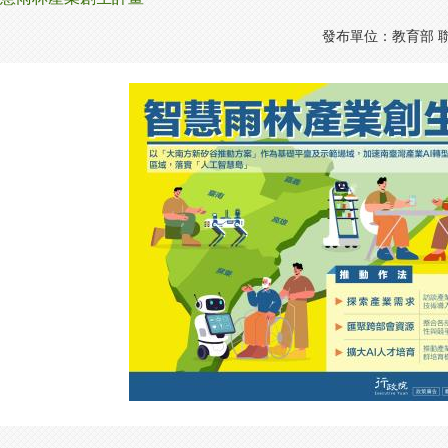
發布單位：教育部 