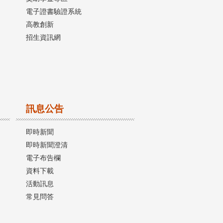
電子證書驗證系統
高教創新
招生資訊網
訊息公告
即時新聞
即時新聞澄清
電子布告欄
資料下載
活動訊息
常見問答