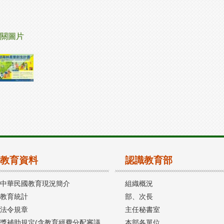
關圖片
教育資料
認識教育部
中華民國教育現況簡介
組織概況
教育統計
部、次長
法令規章
主任秘書室
獎補助規定(含教育經費分配審議
本部各單位