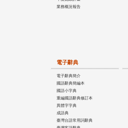
業務概況報告
電子辭典
電子辭典簡介
國語辭典簡編本
國語小字典
重編國語辭典修訂本
異體字字典
成語典
臺灣台語常用詞辭典
臺灣客語辭典