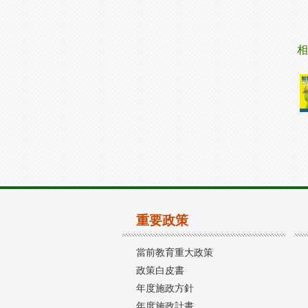
相
重要政策
當前教育重大政策
政策白皮書
年度施政方針
年度施政計畫