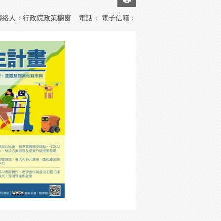
聯絡人：行政院政策櫥窗 電話： 電子信箱：